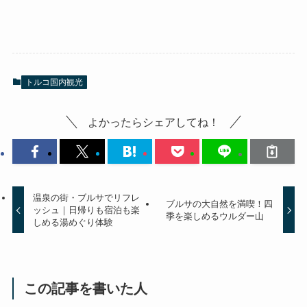
トルコ国内観光
よかったらシェアしてね！
温泉の街・ブルサでリフレ
ブルサの大自然を満喫！四
ッシュ｜日帰りも宿泊も楽
季を楽しめるウルダー山
しめる湯めぐり体験
この記事を書いた人