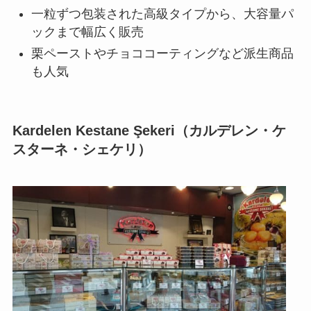
一粒ずつ包装された高級タイプから、大容量パ
ックまで幅広く販売
栗ペーストやチョココーティングなど派生商品
も人気
Kardelen Kestane Şekeri（カルデレン・ケ
スターネ・シェケリ）