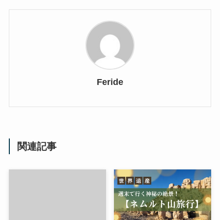
Feride
関連記事