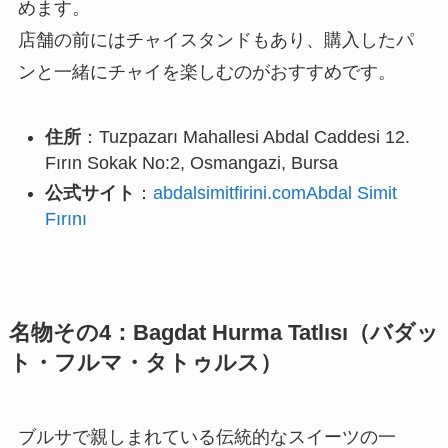
めます。
店舗の前にはチャイスタンドもあり、購入したパ
ンと一緒にチャイを楽しむのがおすすめです。
住所
：Tuzpazarı Mahallesi Abdal Caddesi 12.
Fırın Sokak No:2, Osmangazi, Bursa
公式サイト
：
abdalsimitfirini.comAbdal Simit
Fırını
名物その4：Bagdat Hurma Tatlısı（バダッ
ト・フルマ・タトゥルス）
ブルサで親しまれている伝統的なスイーツの一