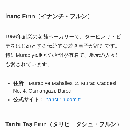
İnanç Fırın（イナンチ・フルン）
1956年創業の老舗ベーカリーで、ターヒンリ・ピ
デをはじめとする伝統的な焼き菓子が評判です。
特にMuradiye地区の店舗が有名で、地元の人々に
も愛されています。
住所
：Muradiye Mahallesi 2. Murad Caddesi
No: 4, Osmangazi, Bursa
公式サイト
：
inancfirin.com.tr
Tarihi Taş Fırın（タリヒ・タシュ・フルン）