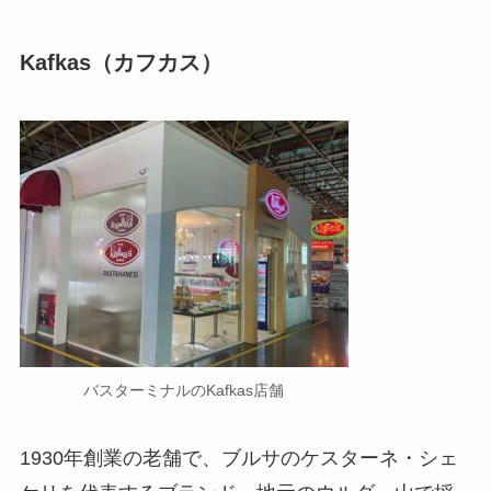
Kafkas（カフカス）
バスターミナルのKafkas店舗
1930年創業の老舗で、ブルサのケスターネ・シェ