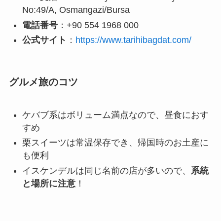
No:49/A, Osmangazi/Bursa
電話番号
：+90 554 1968 000
公式サイト
：
https://www.tarihibagdat.com/
グルメ旅のコツ
ケバブ系はボリューム満点なので、昼食におす
すめ
栗スイーツは常温保存でき、帰国時のお土産に
も便利
イスケンデルは同じ名前の店が多いので、
系統
と場所に注意
！