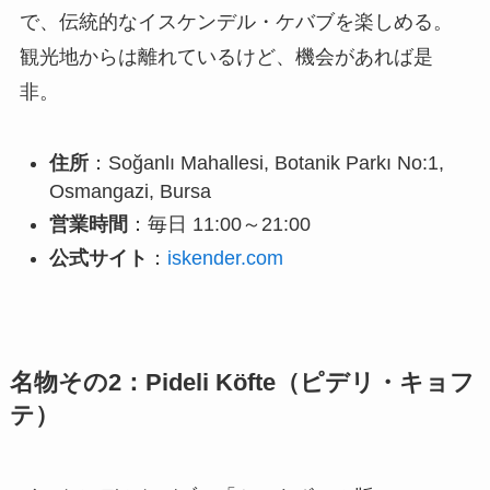
で、伝統的なイスケンデル・ケバブを楽しめる。
観光地からは離れているけど、機会があれば是
非。
住所
：Soğanlı Mahallesi, Botanik Parkı No:1,
Osmangazi, Bursa
営業時間
：毎日 11:00～21:00
公式サイト
：
iskender.com
名物その2：Pideli Köfte（ピデリ・キョフ
テ）