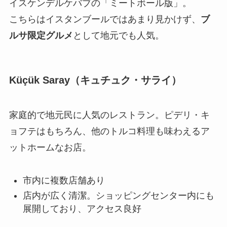
イスケンデルケバブの「ミートボール版」。
こちらはイスタンブールではあまり見かけず、
ブ
ルサ限定グルメ
として地元でも人気。
Küçük Saray（キュチュク・サライ）
家庭的で地元民に人気のレストラン。ピデリ・キ
ョフテはもちろん、他のトルコ料理も味わえるア
ットホームなお店。
市内に複数店舗あり
店内が広く清潔。ショッピングセンター内にも
展開しており、アクセス良好