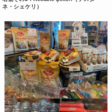
ネ・シェケリ）