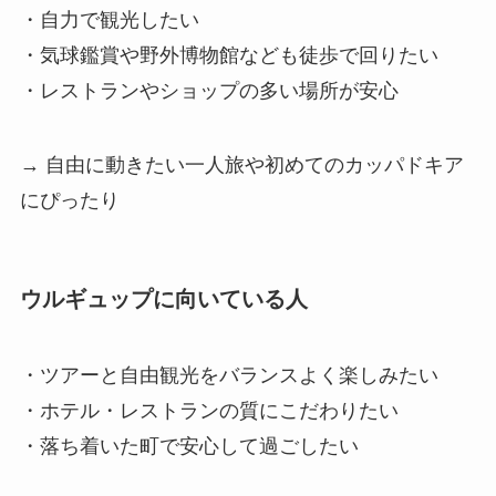
・自力で観光したい
・気球鑑賞や野外博物館なども徒歩で回りたい
・レストランやショップの多い場所が安心
→ 自由に動きたい一人旅や初めてのカッパドキア
にぴったり
ウルギュップに向いている人
・ツアーと自由観光をバランスよく楽しみたい
・ホテル・レストランの質にこだわりたい
・落ち着いた町で安心して過ごしたい