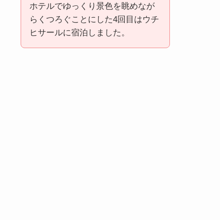
ホテルでゆっくり景色を眺めなが
らくつろぐことにした4回目はウチ
ヒサールに宿泊しました。