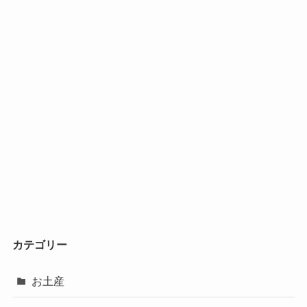
カテゴリー
お土産