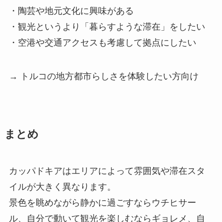
・陶芸や地元文化に興味がある
・観光というより「暮らすような滞在」をしたい
・空港や交通アクセスも考慮して拠点にしたい
→ トルコの地方都市らしさを体験したい方向け
まとめ
カッパドキアはエリアによって雰囲気や滞在スタ
イルが大きく異なります。
景色を眺めながら静かに過ごすならウチヒサー
ル、自分で動いて観光を楽しむならギョレメ、自