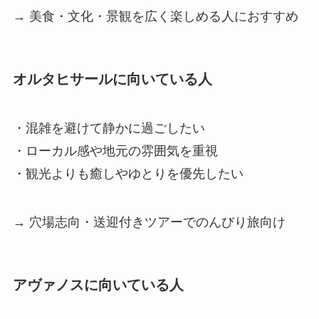
→ 美食・文化・景観を広く楽しめる人におすすめ
オルタヒサールに向いている人
・混雑を避けて静かに過ごしたい
・ローカル感や地元の雰囲気を重視
・観光よりも癒しやゆとりを優先したい
→ 穴場志向・送迎付きツアーでのんびり旅向け
アヴァノスに向いている人