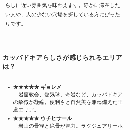
らしに近い雰囲気を味わえます。静かに滞在した
い人や、人の少ない穴場を探している方にぴった
りです。
カッパドキアらしさが感じられるエリア
は？
★★★★★ ギョレメ
岩窟教会、熱気球、奇岩など、カッパドキア
の象徴が凝縮。便利さと自然美を兼ね備えた王
道エリア。
★★★★★ ウチヒサール
岩山の景観と絶景が魅力。ラグジュアリーホ