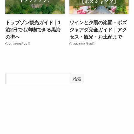
トラブゾン観光ガイド｜1
ワインと夕陽の楽園・ボズ
泊2日でも満喫できる黒海
ジャアダ完全ガイド｜アク
の街へ
セス・観光・お土産まで
2025年5月27日
2025年5月16日
検索