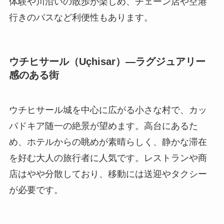
体験や川沿いの散歩が楽しめ、チェーン店や空港
行きのバスなど利便性もあります。
ウチヒサール（Uçhisar）—ラグジュアリー
感のある街
ウチヒサール城を中心に広がる小さな村で、カッ
パドキア随一の絶景が望めます。高台にあるた
め、ホテルからの眺めが素晴らしく、静かな滞在
を好む大人の旅行者に人気です。レストランや商
店はやや分散しており、移動には送迎やタクシー
が必要です。