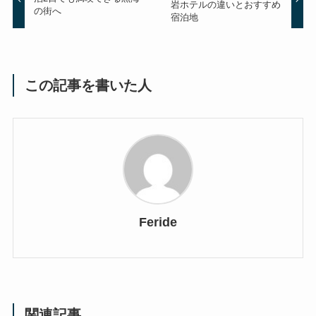
岩ホテルの違いとおすすめ
の街へ
宿泊地
この記事を書いた人
Feride
関連記事