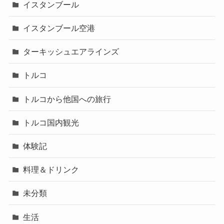
イスタンブール
イスタンブール空港
ターキッシュエアラインズ
トルコ
トルコから他国への旅行
トルコ国内観光
体験記
料理＆ドリンク
未分類
生活