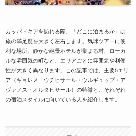
カッパドキアを訪れる際、「どこに泊まるか」は
旅の満足度を大きく左右します。気球ツアーに便
利な場所、静かな絶景ホテルが集まる村、ローカ
ルな雰囲気の町など、エリアごとに雰囲気や利便
性が大きく異なります。この記事では、主要5エリ
ア（ギョレメ・ウチヒサール・ウルギュップ・ア
ヴァノス・オルタヒサール）の特徴と、それぞれ
の宿泊スタイルに向いている人を紹介します。