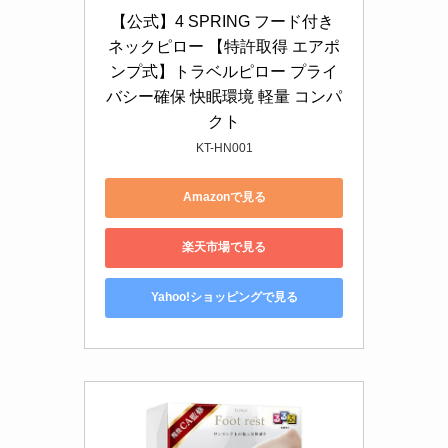
【公式】4 SPRING フード付き 
ネックピロー 【特許取得 エアポ
ンプ式】トラベルピロー プライ
バシー確保 快眠環境 軽量 コンパ
クト
KT-HN001
Amazonで見る
楽天市場で見る
Yahoo!ショッピングで見る