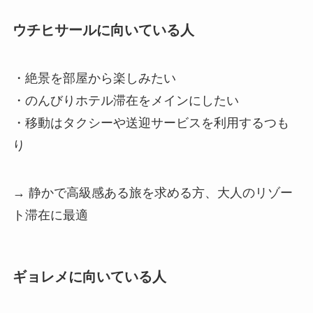
ウチヒサールに向いている人
・絶景を部屋から楽しみたい
・のんびりホテル滞在をメインにしたい
・移動はタクシーや送迎サービスを利用するつも
り
→ 静かで高級感ある旅を求める方、大人のリゾー
ト滞在に最適
ギョレメに向いている人