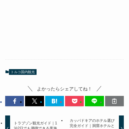
トルコ国内観光
よかったらシェアしてね！
カッパドキアのホテル選び
トラブゾン観光ガイド｜1
完全ガイド｜洞窟ホテルと
泊2日でも満喫できる黒海