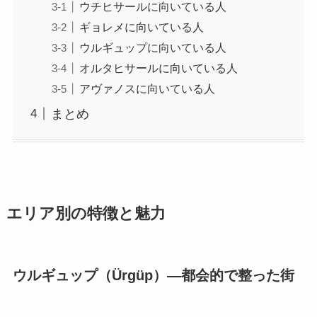
ウチヒサールに向いている人
ギョレメに向いている人
ウルギュップに向いている人
オルタヒサールに向いている人
アヴァノスに向いている人
まとめ
エリア別の特徴と魅力
ウルギュップ（Ürgüp）—都会的で整った街