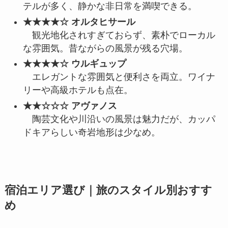
テルが多く、静かな非日常を満喫できる。
★★★★☆ オルタヒサール
観光地化されすぎておらず、素朴でローカル
な雰囲気。昔ながらの風景が残る穴場。
★★★★☆ ウルギュップ
エレガントな雰囲気と便利さを両立。ワイナ
リーや高級ホテルも点在。
★★☆☆☆ アヴァノス
陶芸文化や川沿いの風景は魅力だが、カッパ
ドキアらしい奇岩地形は少なめ。
宿泊エリア選び｜旅のスタイル別おすす
め