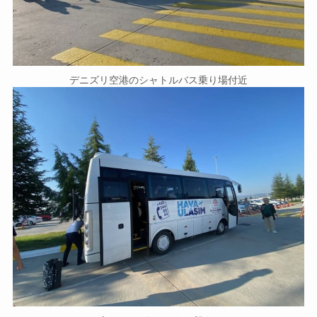
デニズリ空港のシャトルバス乗り場付近