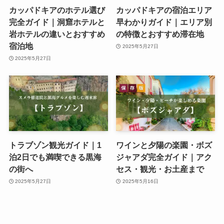
カッパドキアのホテル選び
カッパドキアの宿泊エリア
完全ガイド｜洞窟ホテルと
早わかりガイド｜エリア別
岩ホテルの違いとおすすめ
の特徴とおすすめ滞在地
宿泊地
2025年5月27日
2025年5月27日
トラブゾン観光ガイド｜1
ワインと夕陽の楽園・ボズ
泊2日でも満喫できる黒海
ジャアダ完全ガイド｜アク
の街へ
セス・観光・お土産まで
2025年5月27日
2025年5月16日