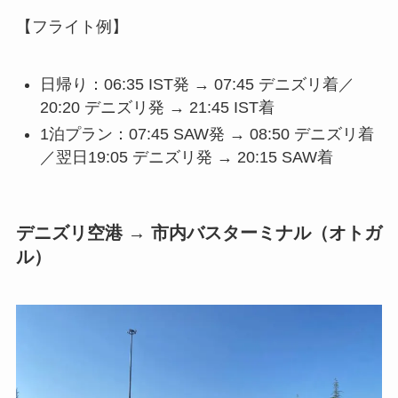
【フライト例】
日帰り：06:35 IST発 → 07:45 デニズリ着／
20:20 デニズリ発 → 21:45 IST着
1泊プラン：07:45 SAW発 → 08:50 デニズリ着
／翌日19:05 デニズリ発 → 20:15 SAW着
デニズリ空港 → 市内バスターミナル（オトガ
ル）