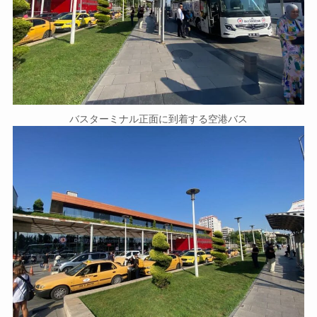
バスターミナル正面に到着する空港バス