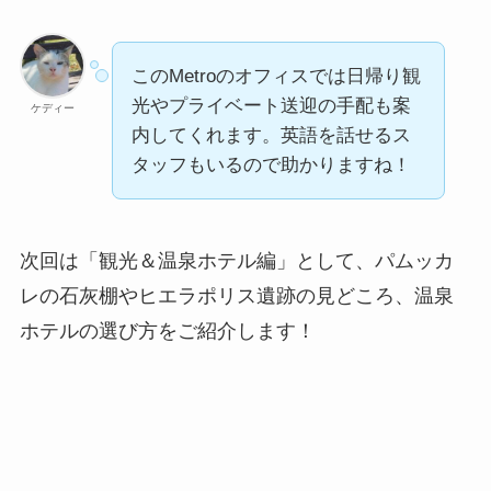
このMetroのオフィスでは日帰り観
光やプライベート送迎の手配も案
ケディー
内してくれます。英語を話せるス
タッフもいるので助かりますね！
次回は「観光＆温泉ホテル編」として、パムッカ
レの石灰棚やヒエラポリス遺跡の見どころ、温泉
ホテルの選び方をご紹介します！