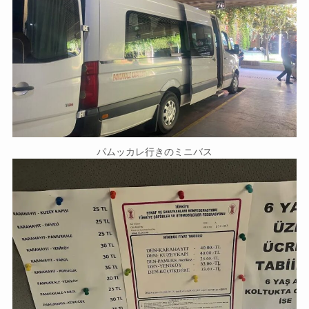
パムッカレ行きのミニバス