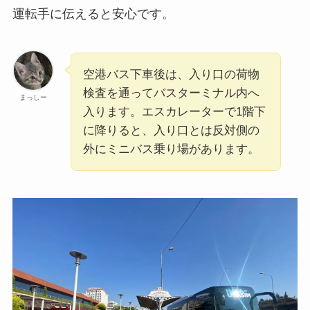
運転手に伝えると安心です。
空港バス下車後は、入り口の荷物
検査を通ってバスターミナル内へ
まっしー
入ります。エスカレーターで1階下
に降りると、入り口とは反対側の
外にミニバス乗り場があります。