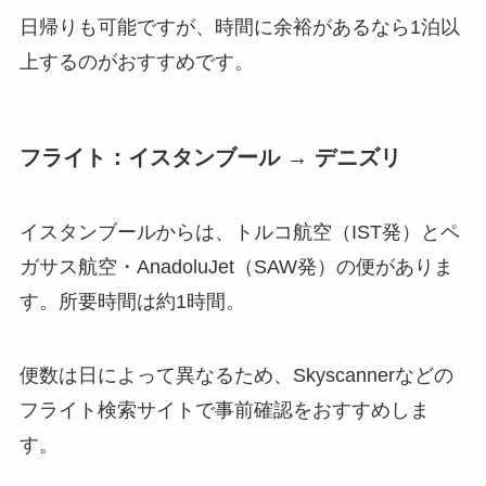
日帰りも可能ですが、時間に余裕があるなら1泊以
上するのがおすすめです。
フライト：イスタンブール → デニズリ
イスタンブールからは、トルコ航空（IST発）とペ
ガサス航空・AnadoluJet（SAW発）の便がありま
す。所要時間は約1時間。
便数は日によって異なるため、Skyscannerなどの
フライト検索サイトで事前確認をおすすめしま
す。