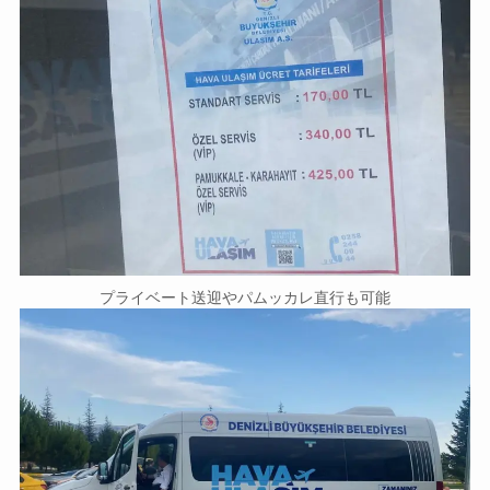
プライベート送迎やパムッカレ直行も可能