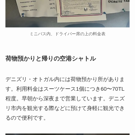
ミニバス内、ドライバー席の上の料金表
荷物預かりと帰りの空港シャトル
デニズリ・オトガル内には荷物預かり所がありま
す。利用料金はスーツケース1個につき60〜70TL
程度。早朝から深夜まで営業しています。デニズ
リ市内を観光する際などに預けて身軽に観光でき
るので便利です。