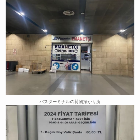
バスターミナルの荷物預かり所