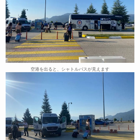
空港を出ると、シャトルバスが見えます