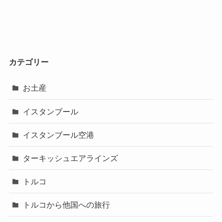
カテゴリー
お土産
イスタンブール
イスタンブール空港
ターキッシュエアラインズ
トルコ
トルコから他国への旅行