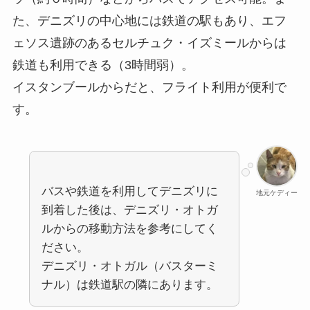
た、デニズリの中心地には鉄道の駅もあり、エフ
ェソス遺跡のあるセルチュク・イズミールからは
鉄道も利用できる（3時間弱）。
イスタンブールからだと、フライト利用が便利で
す。
バスや鉄道を利用してデニズリに
地元ケディー
到着した後は、デニズリ・オトガ
ルからの移動方法を参考にしてく
ださい。
デニズリ・オトガル（バスターミ
ナル）は鉄道駅の隣にあります。