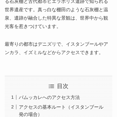
る石灰棚と古代都市ヒエラポリス遺跡で知られる
世界遺産です。真っ白な棚田のような石灰棚と温
泉、遺跡が融合した特異な景観は、世界中から観
光客を惹きつけています。
最寄りの都市はデニズリで、イスタンブールやア
ンカラ、イズミルなどからアクセスできます。
目次
パムッカレへのアクセス方法
アクセスの基本ルート（イスタンブール
発の場合）