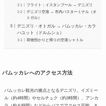
フライト：イスタンブール → デニズリ
デニズリ空港 → 市内バスターミナル（オ
トガル）
デニズリ・オトガル → パムッカレ・カラ
ハユット（ドルムシュ）
荷物預かりと帰りの空港シャトル
パムッカレへのアクセス方法
パムッカレ観光の拠点となるデニズリ。イズミー
ル（約4時間）やセルチュク（約3時間）、アンカ
ラ（約６時間）などからバスでアクセス可能。ま