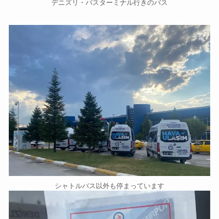
デニズリ・バスターミナル行きのバス
シャトルバス以外も停まっています