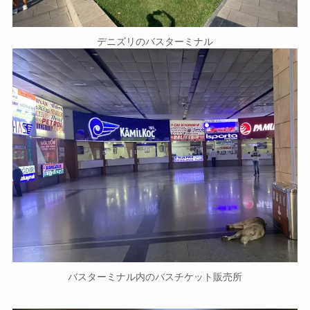
デニズリのバスターミナル
バスターミナル内のバスチケット販売所