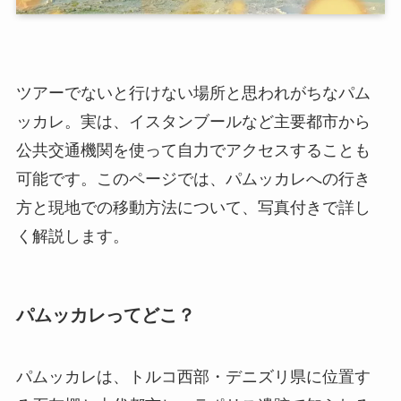
ツアーでないと行けない場所と思われがちなパム
ッカレ。実は、イスタンブールなど主要都市から
公共交通機関を使って自力でアクセスすることも
可能です。このページでは、パムッカレへの行き
方と現地での移動方法について、写真付きで詳し
く解説します。
パムッカレってどこ？
パムッカレは、トルコ西部・デニズリ県に位置す