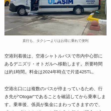
直行も、タクシーよりはお得に乗れて便利
空港到着後は、空港シャトルバスで市内中心部に
あるデニズリ・オトガルへ移動します。所要時間
は約1時間。料金は2024年時点で片道425TL。
空港出口には複数のバスが停まっているため、行
き先が”Otogar”であることを確認してから乗車しま
す。乗車後、係員が集金にまわってきますので、