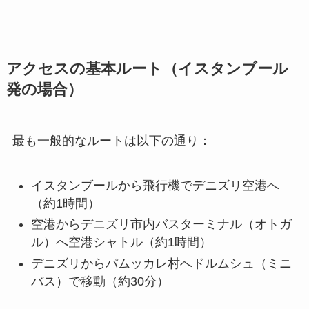
アクセスの基本ルート（イスタンブール
発の場合）
最も一般的なルートは以下の通り：
イスタンブールから飛行機でデニズリ空港へ
（約1時間）
空港からデニズリ市内バスターミナル（オトガ
ル）へ空港シャトル（約1時間）
デニズリからパムッカレ村へドルムシュ（ミニ
バス）で移動（約30分）