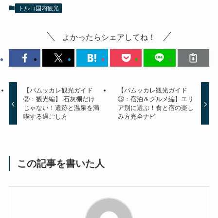
トルコ国内観光
よかったらシェアしてね！
【パムッカレ観光ガイド
【パムッカレ観光ガイド
②：観光編】 石灰棚だけ
③：宿泊＆グルメ編】エリ
じゃない！遺跡と温泉を満
ア別に選ぶ！食と宿の楽し
喫する過ごし方
み方完全ナビ
この記事を書いた人