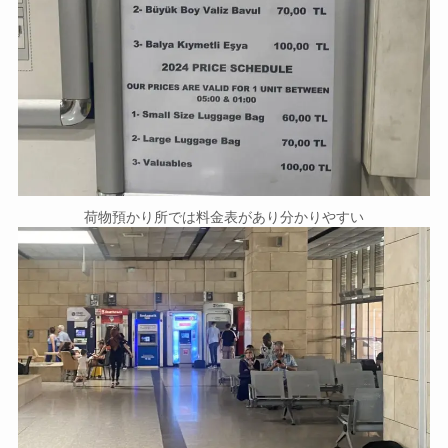
荷物預かり所では料金表があり分かりやすい