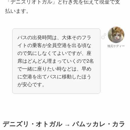
「デニズリオトガル」と行き先を伝えて現金で支
払います。
バスの出発時間は、大体そのフラ
イトの乗客が全員空港を出る頃な
地元ケディー
ので気にしなくてよいですが、座
席はどんどん埋まっていくので2名
で一緒に座りたい時などは、早め
に空港を出てバスに移動したほう
が安心です。
デニズリ・オトガル → パムッカレ・カラ